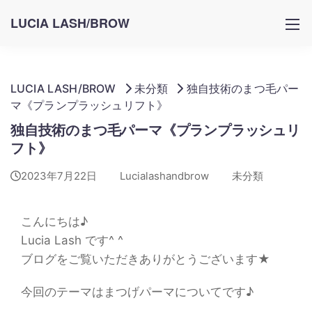
LUCIA LASH/BROW
LUCIA LASH/BROW
未分類
独自技術のまつ毛パー
マ《プランプラッシュリフト》
独自技術のまつ毛パーマ《プランプラッシュリ
フト》
2023年7月22日
Lucialashandbrow
未分類
こんにちは♪
Lucia Lash です^ ^
ブログをご覧いただきありがとうございます★
今回のテーマはまつげパーマについてです♪