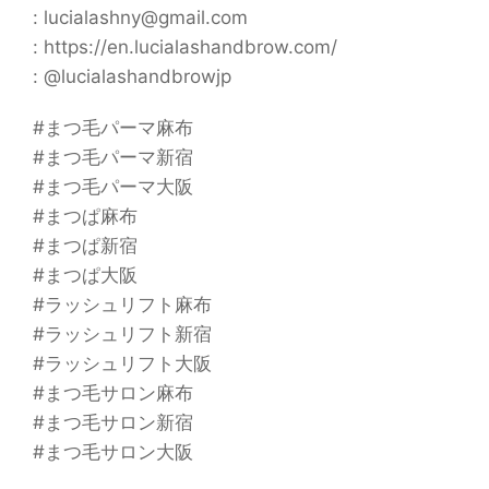
: lucialashny@gmail.com
: https://en.lucialashandbrow.com/
: @lucialashandbrowjp
#まつ毛パーマ麻布
#まつ毛パーマ新宿
#まつ毛パーマ大阪
#まつぱ麻布
#まつぱ新宿
#まつぱ大阪
#ラッシュリフト麻布
#ラッシュリフト新宿
#ラッシュリフト大阪
#まつ毛サロン麻布
#まつ毛サロン新宿
#まつ毛サロン大阪