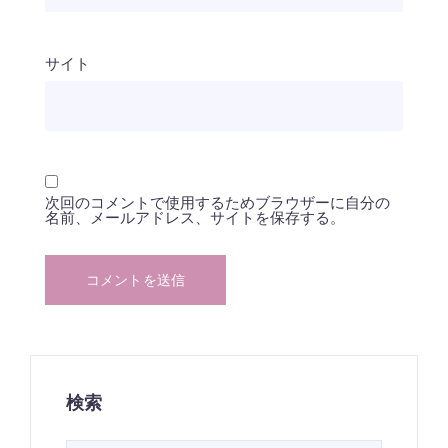
サイト
次回のコメントで使用するためブラウザーに自分の
名前、メールアドレス、サイトを保存する。
検索