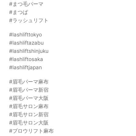
#まつ毛パーマ
#まつぱ
#ラッシュリフト
#lashlifttokyo
#lashliftazabu
#lashliftshinjuku
#lashliftosaka
#lashliftjapan
#眉毛パーマ麻布
#眉毛パーマ新宿
#眉毛パーマ大阪
#眉毛サロン麻布
#眉毛サロン新宿
#眉毛サロン大阪
#ブロウリフト麻布