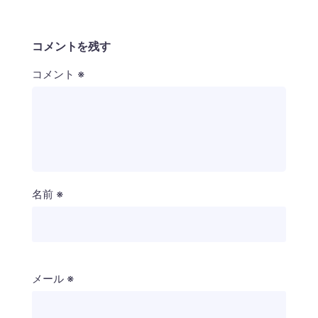
コメントを残す
コメント
※
名前
※
メール
※