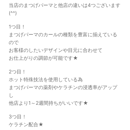
当店のまつげパーマと他店の違いは4つございます
(^^)
1つ目！
まつげパーマのカールの種類を豊富に揃えている
ので
お客様のしたいデザインや目元に合わせて
お仕上がりの調節が可能です★
2つ目！
ホット特殊技法を使用している為
まつげパーマの薬剤やケラチンの浸透率がアップ
し
他店より1～2週間持ちがいいです★
3つ目！
ケラチン配合★