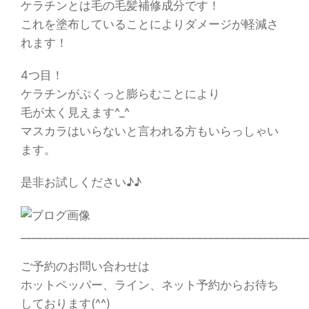
ケラチンとは毛の毛髪補修成分です！
これを塗布していることによりダメージが軽減さ
れます！
4つ目！
ケラチンがぷくっと膨らむことにより
毛が太く見えます^_^
マスカラはいらないと言われる方もいらっしゃい
ます。
是非お試しください♪♪
____________________________________________________
ご予約のお問い合わせは
ホットペッパー、ライン、ネット予約からお待ち
しております(^^)