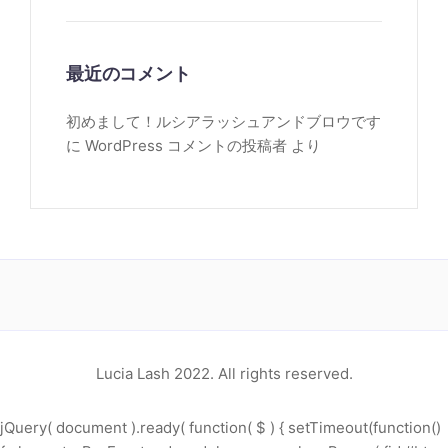
最近のコメント
初めまして！ルシアラッシュアンドブロウです
に
WordPress コメントの投稿者
より
Lucia Lash 2022. All rights reserved.
jQuery( document ).ready( function( $ ) { setTimeout(function()